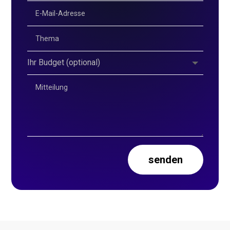
senden