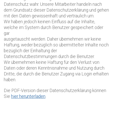
Datenschutz wahr. Unsere Mitarbeiter handeln nach
dem Grundsatz dieser Datenschutzerklärung und gehen
mit den Daten gewissenhaft und vertraulich um.
Wir haben jedoch keinen Einfluss auf die Inhalte,
welche im System durch Benutzer gespeichert oder
gar
ausgetauscht werden. Daher übernehmen wir keine
Haftung, weder bezüglich so übermittelter Inhalte noch
bezüglich der Einhaltung der
Datenschutzbestimmungen durch die Benutzer.
Wir übernehmen keine Haftung für den Verlust von
Daten oder deren Kenntnisnahme und Nutzung durch
Dritte, die durch die Benutzer Zugang via Login erhalten
haben.
Die PDF-Version dieser Datenschutzerklärung können
Sie
hier herunterladen
.