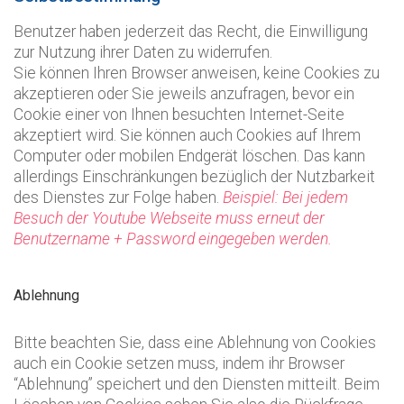
Benutzer haben jederzeit das Recht, die Einwilligung
zur Nutzung ihrer Daten zu widerrufen.
Sie können Ihren Browser anweisen, keine Cookies zu
akzeptieren oder Sie jeweils anzufragen, bevor ein
Cookie einer von Ihnen besuchten Internet-Seite
akzeptiert wird. Sie können auch Cookies auf Ihrem
Computer oder mobilen Endgerät löschen. Das kann
allerdings Einschränkungen bezüglich der Nutzbarkeit
des Dienstes zur Folge haben.
Beispiel: Bei jedem
Besuch der Youtube Webseite muss erneut der
Benutzername + Password eingegeben werden.
Ablehnung
Bitte beachten Sie, dass eine Ablehnung von Cookies
auch ein Cookie setzen muss, indem ihr Browser
“Ablehnung” speichert und den Diensten mitteilt. Beim