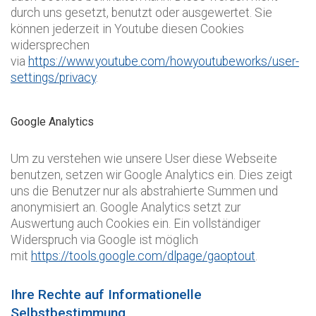
durch uns gesetzt, benutzt oder ausgewertet. Sie
können jederzeit in Youtube diesen Cookies
widersprechen
via
https://www.youtube.com/howyoutubeworks/user-
settings/privacy
.
Google Analytics
Um zu verstehen wie unsere User diese Webseite
benutzen, setzen wir Google Analytics ein. Dies zeigt
uns die Benutzer nur als abstrahierte Summen und
anonymisiert an. Google Analytics setzt zur
Auswertung auch Cookies ein. Ein vollständiger
Widerspruch via Google ist möglich
mit
https://tools.google.com/dlpage/gaoptout
.
Ihre Rechte auf Informationelle
Selbstbestimmung