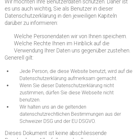
Wir möchten Ihre Benutzerdaten schützen. Daher ist
es uns auch wichtig, Sie als Benutzer in dieser
Datenschutzerklärung in den jeweiligen Kapiteln
darüber zu informieren:
Welche Personendaten wir von Ihnen speichern.
Welche Rechte Ihnen im Hinblick auf die
Verwendung Ihrer Daten uns gegenüber zustehen.
Generell gilt:
Jede Person, die diese Website benutzt, wird auf die
Datenschutzerklärung aufmerksam gemacht.
Wenn Sie dieser Datenschutzerklärung nicht
zustimmen, dürfen Sie diese Webseite nicht
benutzen.
Wir halten uns an die geltenden
datenschutzrechtlichen Bestimmungen aus der
Schweizer DSG und der EU DSGVO.
Dieses Dokument ist keine abschliessende