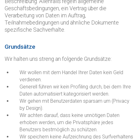
Beschreibung. Allenfalls regeln allgemeine
Geschäftsbedingungen, ein Vertrag über die
Verarbeitung von Daten im Auftrag,
Teilnahmebedingungen und ähnliche Dokumente
spezifische Sachverhalte.
Grundsätze
Wir halten uns streng an folgende Grundsätze:
Wir wollen mit dem Handel Ihrer Daten kein Geld
verdienen.
Generell führen wir kein Profiling durch, bei dem Ihre
Daten automatisiert kategorisiert werden.
Wir gehen mit Benutzerdaten sparsam um (Privacy
by Design).
Wir achten darauf, dass keine unnötigen Daten
erhoben werden, um die Privatsphäre jedes
Benutzers bestmöglich zu schützen.
Wir speichern keine Aufzeichnung des Surfverhaltens