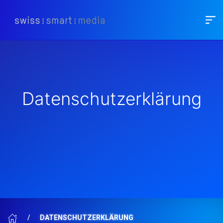
Datenschutzerklärung
DATENSCHUTZERKLÄRUNG