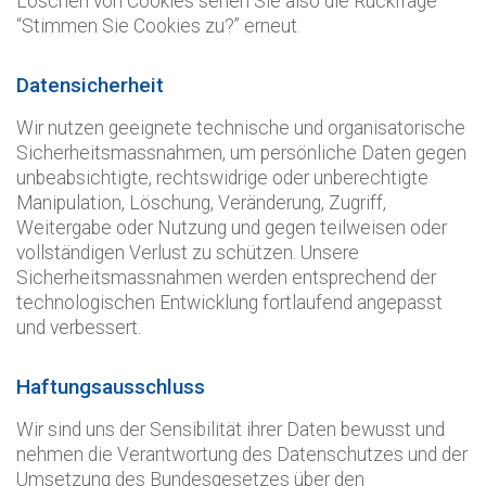
Löschen von Cookies sehen Sie also die Rückfrage
“Stimmen Sie Cookies zu?” erneut.
Datensicherheit
Wir nutzen geeignete technische und organisatorische
Sicherheitsmassnahmen, um persönliche Daten gegen
unbeabsichtigte, rechtswidrige oder unberechtigte
Manipulation, Löschung, Veränderung, Zugriff,
Weitergabe oder Nutzung und gegen teilweisen oder
vollständigen Verlust zu schützen. Unsere
Sicherheitsmassnahmen werden entsprechend der
technologischen Entwicklung fortlaufend angepasst
und verbessert.
Haftungsausschluss
Wir sind uns der Sensibilität ihrer Daten bewusst und
nehmen die Verantwortung des Datenschutzes und der
Umsetzung des Bundesgesetzes über den