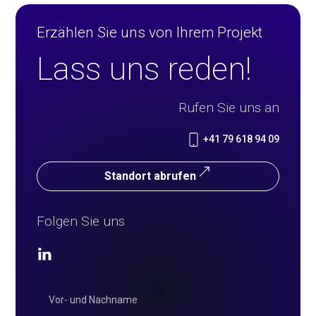
Erzählen Sie uns von Ihrem Projekt
Lass uns reden!
Rufen Sie uns an
+41 79 618 94 09
Standort abrufen
Folgen Sie uns