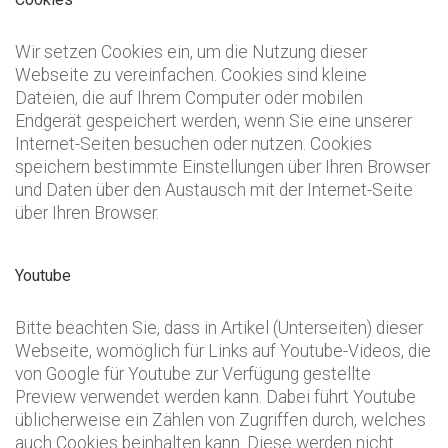
Wir setzen Cookies ein, um die Nutzung dieser
Webseite zu vereinfachen. Cookies sind kleine
Dateien, die auf Ihrem Computer oder mobilen
Endgerät gespeichert werden, wenn Sie eine unserer
Internet-Seiten besuchen oder nutzen. Cookies
speichern bestimmte Einstellungen über Ihren Browser
und Daten über den Austausch mit der Internet-Seite
über Ihren Browser.
Youtube
Bitte beachten Sie, dass in Artikel (Unterseiten) dieser
Webseite, womöglich für Links auf Youtube-Videos, die
von Google für Youtube zur Verfügung gestellte
Preview verwendet werden kann. Dabei führt Youtube
üblicherweise ein Zählen von Zugriffen durch, welches
auch Cookies beinhalten kann. Diese werden nicht