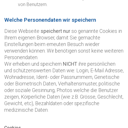
von Benutzern.
Welche Personendaten wir speichern
Diese Webseite
speichert nur
so genannte Cookies in
Ihrem eigenen Browser, damit Sie gemachte
Einstellungen beim erneuten Besuch wieder
verwenden können. Wir benötigen sonst keine weiteren
Personendaten.
Wir erheben und speichern
NICHT
ihre persönlichen
und schützenswerten Daten wie: Login, E-Mail Adresse,
Wohnadresse, Ident- oder Passnummern, Genetische
oder Biometrisch Daten, Verhaltensmuster, politische
oder soziale Gesinnung, Photos welche die Benutzer
zeigen, Körperliche Daten (wie z.B. Grösse, Geschlecht,
Gewicht, etc), Bezahldaten oder spezifische
medizinische Daten.
Cookies