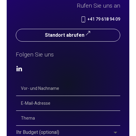
Rufen Sie uns an
+41 79 618 94 09
Standort abrufen
Folgen Sie uns