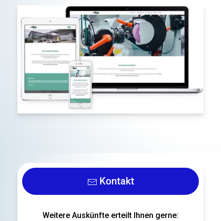
Kontakt
Weitere Auskünfte erteilt Ihnen gerne: