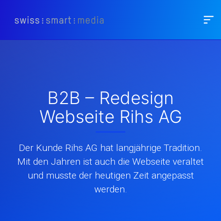
B2B – Redesign
Webseite Rihs AG
Der Kunde Rihs AG hat langjährige Tradition.
Mit den Jahren ist auch die Webseite veraltet
und musste der heutigen Zeit angepasst
werden.