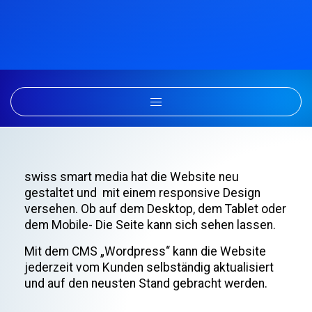
swiss smart media hat die Website neu
gestaltet und mit einem responsive Design
versehen. Ob auf dem Desktop, dem Tablet oder
dem Mobile- Die Seite kann sich sehen lassen.
Mit dem CMS „Wordpress“ kann die Website
jederzeit vom Kunden selbständig aktualisiert
und auf den neusten Stand gebracht werden.