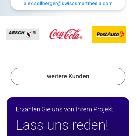
alex.sollberger@swisssmartmedia.com
weitere Kunden
Erzählen Sie uns von Ihrem Projekt
Lass uns reden!