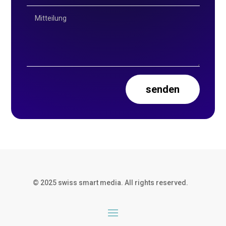
senden
© 2025 swiss smart media. All rights reserved.