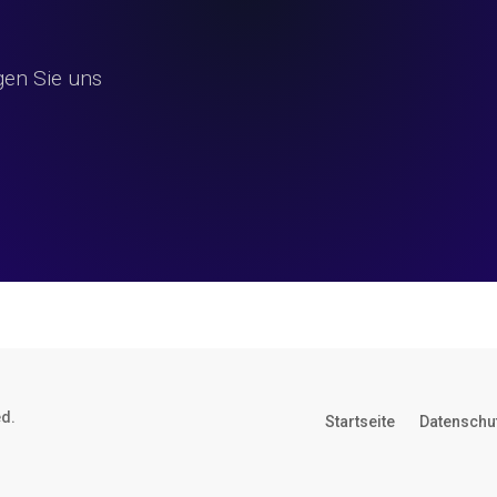
gen Sie uns
ed.
Startseite
Datenschu