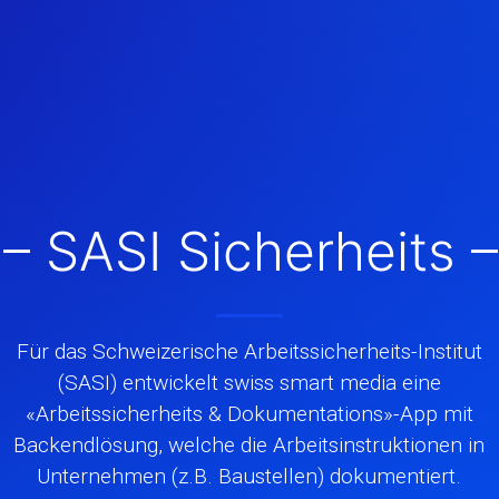
– SASI Sicherheits 
Für das Schweizerische Arbeitssicherheits-Institut
(SASI) entwickelt swiss smart media eine
«Arbeitssicherheits & Dokumentations»-App mit
Backendlösung, welche die Arbeitsinstruktionen in
Unternehmen (z.B. Baustellen) dokumentiert.