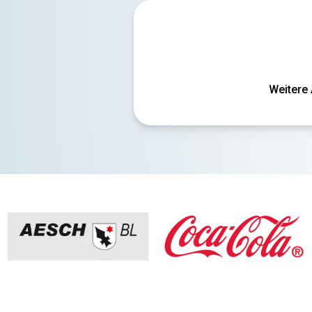
Weitere 