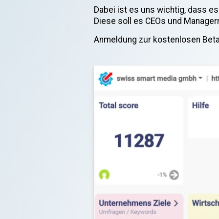
Dabei ist es uns wichtig, dass e
Diese soll es CEOs und Managern
Anmeldung zur kostenlosen Bet