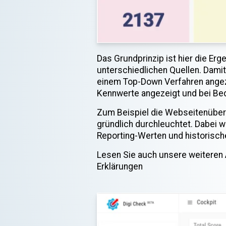
Das Grundprinzip ist hier die Erg
unterschiedlichen Quellen. Damit
einem Top-Down Verfahren angeze
Kennwerte angezeigt und bei Bed
Zum Beispiel die Webseitenüberw
gründlich durchleuchtet. Dabei 
Reporting-Werten und historisch
Lesen Sie auch unsere weiteren A
Erklärungen