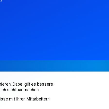
mieren. Dabei gilt es bessere
ich sichtbar machen.
isse mit Ihren Mitarbeitern