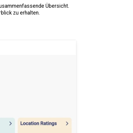
es zusammenfassende Übersicht.
lick zu erhalten.