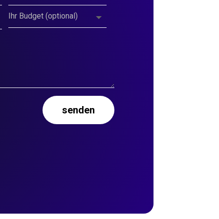
senden