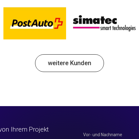
weitere Kunden
von Ihrem Projekt