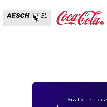
Erzählen Sie uns 