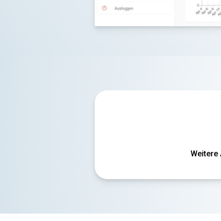
Weitere 