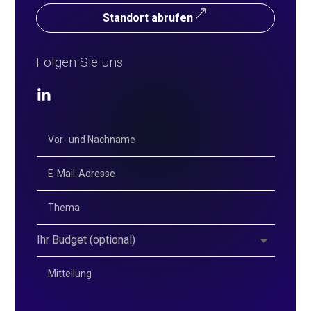
Standort abrufen
Folgen Sie uns