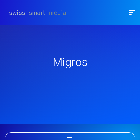
Migros