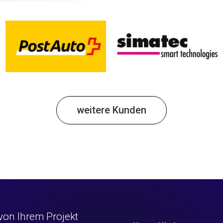
weitere Kunden
von Ihrem Projekt