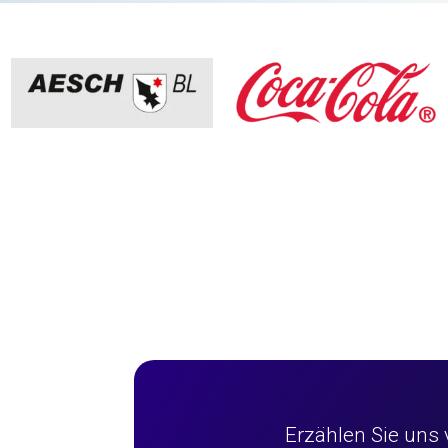
Erzählen Sie uns 