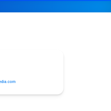
edia.com