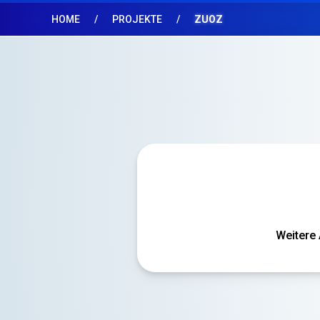
HOME
PROJEKTE
ZUOZ
Weitere 