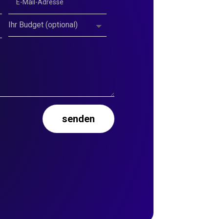
senden