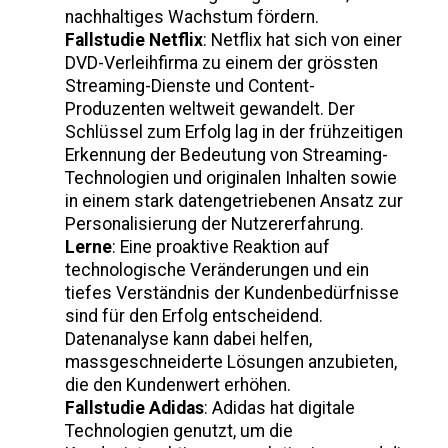
nachhaltiges Wachstum fördern.
Fallstudie Netflix
: Netflix hat sich von einer
DVD-Verleihfirma zu einem der grössten
Streaming-Dienste und Content-
Produzenten weltweit gewandelt. Der
Schlüssel zum Erfolg lag in der frühzeitigen
Erkennung der Bedeutung von Streaming-
Technologien und originalen Inhalten sowie
in einem stark datengetriebenen Ansatz zur
Personalisierung der Nutzererfahrung.
Lerne
: Eine proaktive Reaktion auf
technologische Veränderungen und ein
tiefes Verständnis der Kundenbedürfnisse
sind für den Erfolg entscheidend.
Datenanalyse kann dabei helfen,
massgeschneiderte Lösungen anzubieten,
die den Kundenwert erhöhen.
Fallstudie Adidas
: Adidas hat digitale
Technologien genutzt, um die