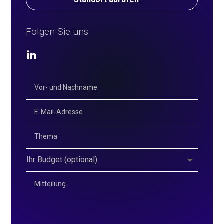
Folgen Sie uns