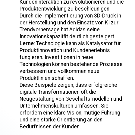
Kundeninteraktion zu revolutionieren und die
Produktentwicklung zu beschleunigen.
Durch die Implementierung von 3D-Druck in
der Herstellung und den Einsatz von KI zur
Trendvorhersage hat Adidas seine
Innovationskapazität deutlich gesteigert.
Lerne
: Technologie kann als Katalysator für
Produktinnovation und Kundenerlebnis
fungieren. Investitionen in neue
Technologien können bestehende Prozesse
verbessern und vollkommen neue
Produktlinien schaffen.
Diese Beispiele zeigen, dass erfolgreiche
digitale Transformationen oft die
Neugestaltung von Geschäftsmodellen und
Unternehmenskulturen umfassen. Sie
erfordern eine klare Vision, mutige Führung
und eine starke Orientierung an den
Bedürfnissen der Kunden.