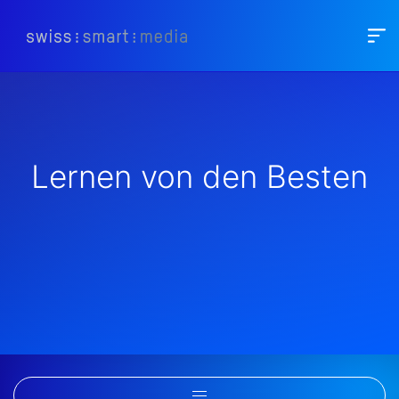
Lernen von den Besten