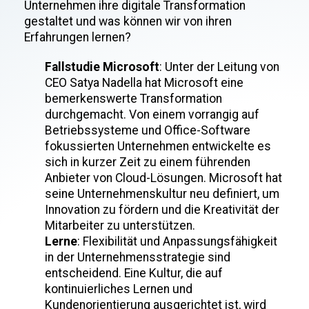
Unternehmen ihre digitale Transformation
gestaltet und was können wir von ihren
Erfahrungen lernen?
Fallstudie Microsoft
: Unter der Leitung von
CEO Satya Nadella hat Microsoft eine
bemerkenswerte Transformation
durchgemacht. Von einem vorrangig auf
Betriebssysteme und Office-Software
fokussierten Unternehmen entwickelte es
sich in kurzer Zeit zu einem führenden
Anbieter von Cloud-Lösungen. Microsoft hat
seine Unternehmenskultur neu definiert, um
Innovation zu fördern und die Kreativität der
Mitarbeiter zu unterstützen.
Lerne
: Flexibilität und Anpassungsfähigkeit
in der Unternehmensstrategie sind
entscheidend. Eine Kultur, die auf
kontinuierliches Lernen und
Kundenorientierung ausgerichtet ist, wird