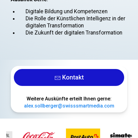
Digitale Bildung und Kompetenzen
Die Rolle der Künstlichen Intelligenz in der
digitalen Transformation
Die Zukunft der digitalen Transformation
Kontakt
Weitere Auskünfte erteilt Ihnen gerne:
alex.sollberger@swisssmartmedia.com