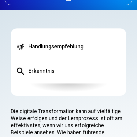
Handlungsempfehlung
Erkenntnis
Die digitale Transformation kann auf vielfältige
Weise erfolgen und der Lernprozess ist oft am
effektivsten, wenn wir uns erfolgreiche
Beispiele ansehen. Wie haben führende