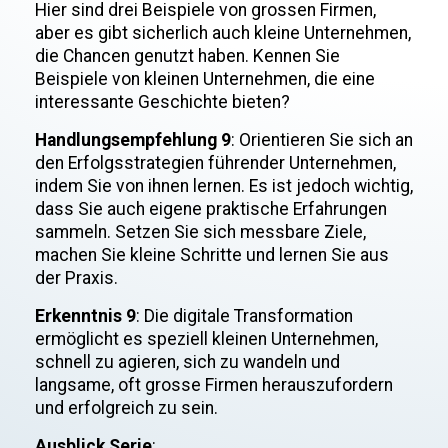
Hier sind drei Beispiele von grossen Firmen,
aber es gibt sicherlich auch kleine Unternehmen,
die Chancen genutzt haben. Kennen Sie
Beispiele von kleinen Unternehmen, die eine
interessante Geschichte bieten?
Handlungsempfehlung 9
: Orientieren Sie sich an
den Erfolgsstrategien führender Unternehmen,
indem Sie von ihnen lernen. Es ist jedoch wichtig,
dass Sie auch eigene praktische Erfahrungen
sammeln. Setzen Sie sich messbare Ziele,
machen Sie kleine Schritte und lernen Sie aus
der Praxis.
Erkenntnis 9
: Die digitale Transformation
ermöglicht es speziell kleinen Unternehmen,
schnell zu agieren, sich zu wandeln und
langsame, oft grosse Firmen herauszufordern
und erfolgreich zu sein.
Ausblick Serie
: